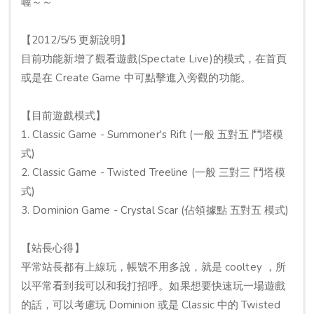
喔～～
【2012/5/5 更新說明】
目前功能新增了觀看遊戲(Spectate Live)的模式，在首頁
或是在 Create Game 中可點擊進入旁觀的功能。
【目前遊戲模式】
1. Classic Game - Summoner's Rift (一般 五對五 鬥塔模
式)
2. Classic Game - Twisted Treeline (一般 三對三 鬥塔模
式)
3. Dominion Game - Crystal Scar (佔領據點 五對五 模式)
【站長心得】
平常站長都有上線玩，帳號不用多說，就是 cooltey ，所
以平常看到我可以和我打招呼。如果想要快速玩一場遊戲
的話，可以考慮玩 Dominion 或是 Classic 中的 Twisted