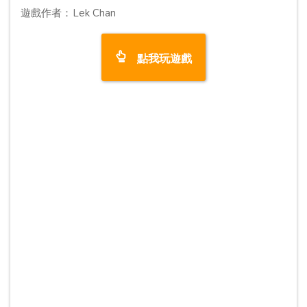
遊戲作者：Lek Chan
點我玩遊戲