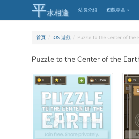
平
站長介紹
遊戲專區
水相逢
首頁
iOS 遊戲
Puzzle to the Center of t
Puzzle to the Center of the 