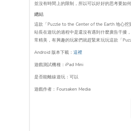
並沒有時間上的限制，所以可以好好的思考要如
總結
這款「Puzzle to the Center of the E
站長在遊玩的過程中是還沒有遇到什麼廣告干擾
常精美，有興趣的玩家們就趕緊來玩玩這款「Puzzle to 
Android 版本下載：
這裡
遊戲測試機種：iPad Mini
是否能離線遊玩：可以
遊戲作者：Foursaken Media