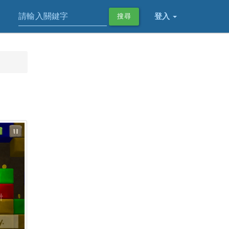
登入
搜尋