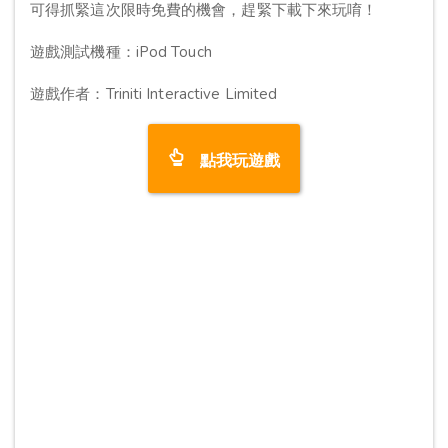
可得抓緊這次限時免費的機會，趕緊下載下來玩唷！
遊戲測試機種：iPod Touch
遊戲作者：Triniti Interactive Limited
點我玩遊戲