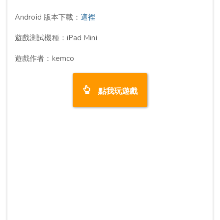
Android 版本下載：
這裡
遊戲測試機種：iPad Mini
遊戲作者：kemco
點我玩遊戲