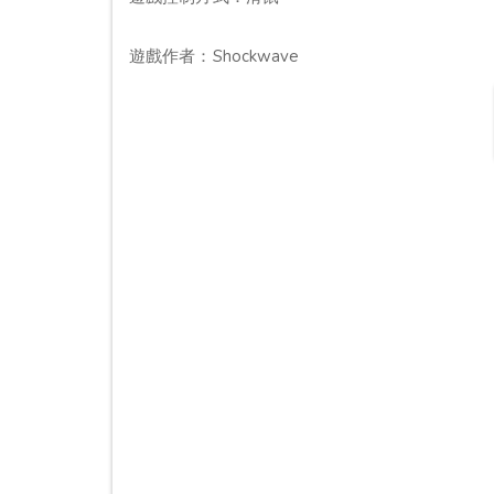
遊戲作者：Shockwave