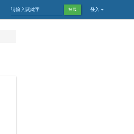
登入
搜尋