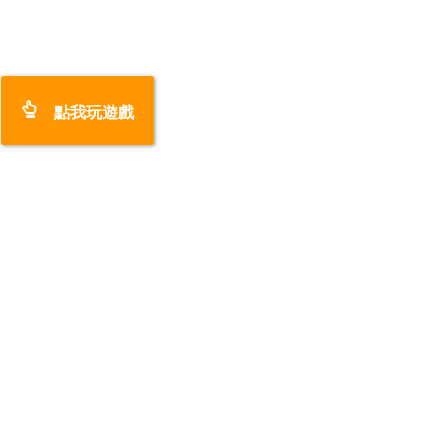
點我玩遊戲