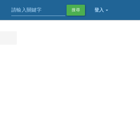
登入
搜尋