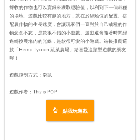
採收的作物也可以賣錢來獲取經驗值，以利到下一個栽種
的場地。遊戲比較有趣的地方，就在於經驗值的配置、搭
配農作物的生長速度，會讓玩家們一直對於自己栽種的作
物念念不忘，是款很不錯的小遊戲。遊戲還會隨著時間經
過轉換農場內的光線，是款很可愛的小遊戲。站長推薦這
款「Hemp Tycoon 蔬菜農場」給喜愛這類型遊戲的網友
喔！
遊戲控制方式：滑鼠
遊戲作者：This is POP
點我玩遊戲