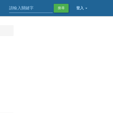
登入
搜尋