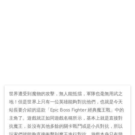
世界遭受到魔物的攻擊，無人能抵擋，軍隊也毫無用武之
地！但是世界上只有一位英雄能夠對抗他們，也就是今天
站長要介紹的這款「Epic Boss Fighter 經典魔王戰」中的
主角了。遊戲就正如同遊戲名稱所示，基本上就是直接對
抗魔王，並沒有其他多餘的關卡戰鬥或是小兵對抗，所以
玩家們就能夠直接衝擊到魔王進行對抗。遊戲本身只有簡