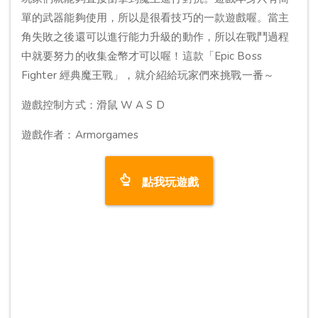
單的武器能夠使用，所以是很看技巧的一款遊戲喔。當主
角失敗之後還可以進行能力升級的動作，所以在戰鬥過程
中就要努力的收集金幣才可以喔！這款「Epic Boss
Fighter 經典魔王戰」，就介紹給玩家們來挑戰一番～
遊戲控制方式：滑鼠 W A S D
遊戲作者：Armorgames
點我玩遊戲