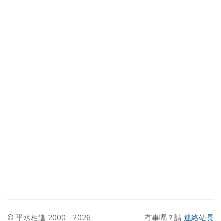
© 平水相逢 2000 - 2026
有事嗎？請
連絡站長