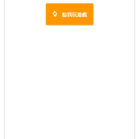
點我玩遊戲