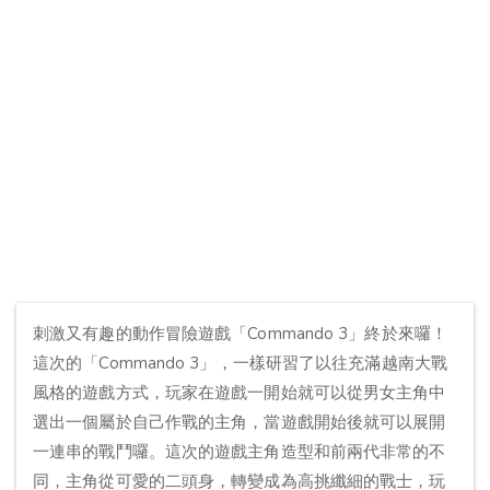
刺激又有趣的動作冒險遊戲「Commando 3」終於來囉！
這次的「Commando 3」，一樣研習了以往充滿越南大戰
風格的遊戲方式，玩家在遊戲一開始就可以從男女主角中
選出一個屬於自己作戰的主角，當遊戲開始後就可以展開
一連串的戰鬥囉。這次的遊戲主角造型和前兩代非常的不
同，主角從可愛的二頭身，轉變成為高挑纖細的戰士，玩