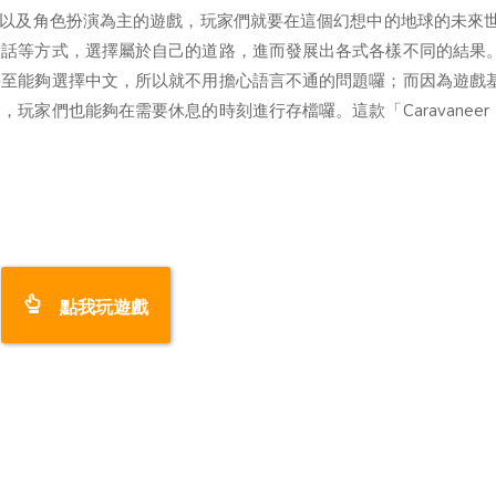
略以及角色扮演為主的遊戲，玩家們就要在這個幻想中的地球的未來
對話等方式，選擇屬於自己的道路，進而發展出各式各樣不同的結果
甚至能夠選擇中文，所以就不用擔心語言不通的問題囉；而因為遊戲
家們也能夠在需要休息的時刻進行存檔囉。這款「Caravaneer 
點我玩遊戲