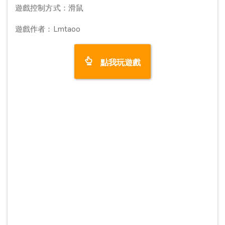
遊戲控制方式：滑鼠
遊戲作者：Lmtaoo
點我玩遊戲