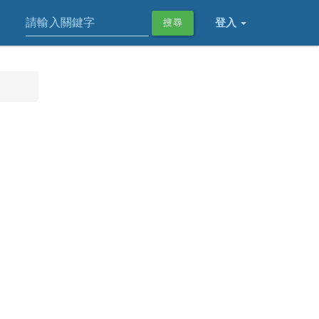
登入
搜尋