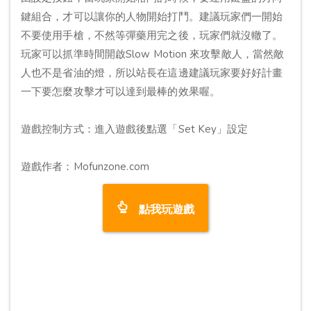
鍵組合，才可以讓你的人物開始打鬥。建議玩家們一開始
不要使用手槍，不然等彈藥用完之後，玩家們就沒轍了。
玩家可以抓準時間開啟Slow Motion 來攻擊敵人，當然敵
人也不是省油的燈，所以站長在這邊建議玩家要好好計畫
一下要怎麼攻擊才可以達到最棒的效果喔。
遊戲控制方式：進入遊戲後點選「Set Key」設定
遊戲作者：Mofunzone.com
點我玩遊戲