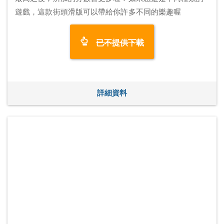
遊戲，這款街頭滑版可以帶給你許多不同的樂趣喔
已不提供下載
詳細資料