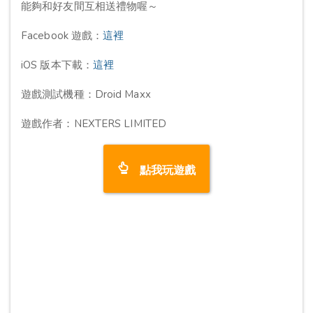
能夠和好友間互相送禮物喔～
Facebook 遊戲：
這裡
iOS 版本下載：
這裡
遊戲測試機種：Droid Maxx
遊戲作者：NEXTERS LIMITED
點我玩遊戲