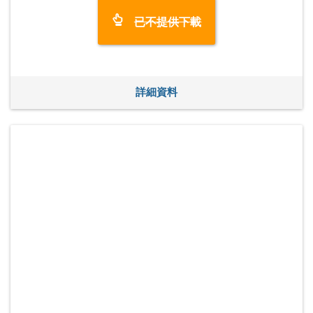
已不提供下載
詳細資料