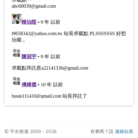
© 平水相逢 2000 - 2026
有事嗎？請
連絡站長